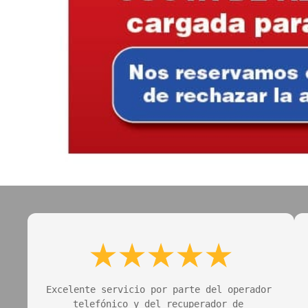
Excelente servicio por parte del operador 
telefónico y del recuperador de 