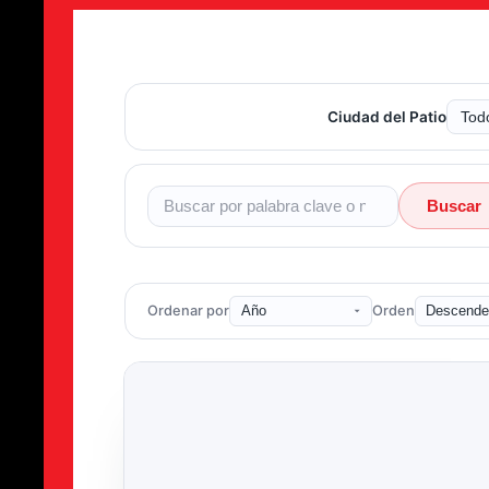
Ciudad del Patio
Buscar
Ordenar por
Orden